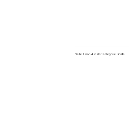
Seite 1 von 4 in der Kategorie Shirts