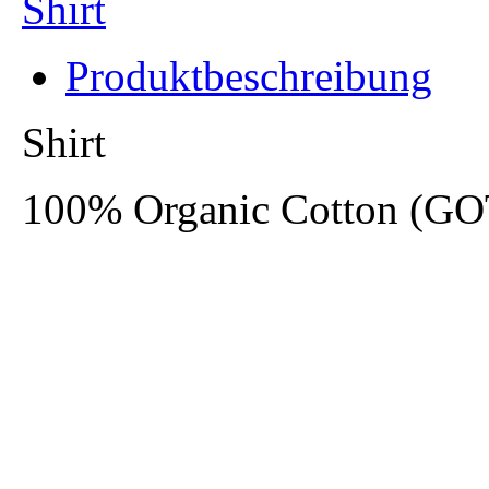
Produktbeschreibung
Shirt
100% Organic Cotton (GO