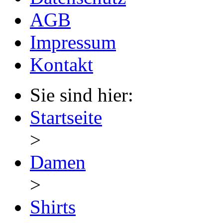
AGB
Impressum
Kontakt
Sie sind hier:
Startseite
>
Damen
>
Shirts