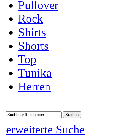
Pullover
Rock
Shirts
Shorts
Top
Tunika
Herren
erweiterte Suche