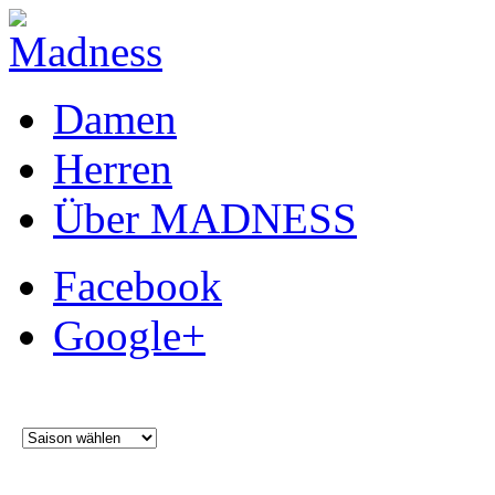
Damen
Herren
Über MADNESS
Facebook
Google+