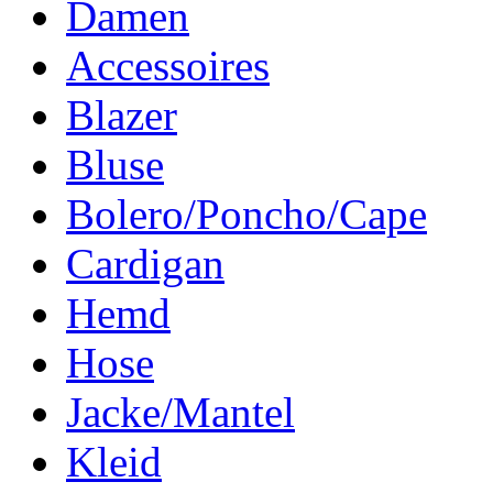
Damen
Accessoires
Blazer
Bluse
Bolero/Poncho/Cape
Cardigan
Hemd
Hose
Jacke/Mantel
Kleid