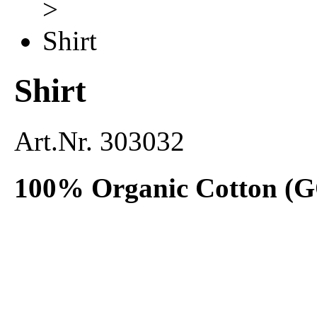
>
Shirt
Shirt
Art.Nr.
303032
100% Organic Cotton (