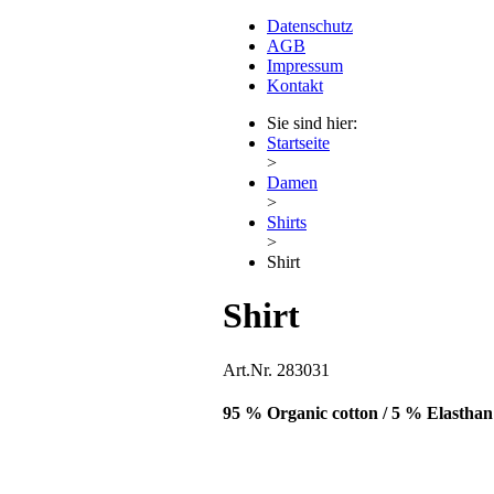
Datenschutz
AGB
Impressum
Kontakt
Sie sind hier:
Startseite
>
Damen
>
Shirts
>
Shirt
Shirt
Art.Nr.
283031
95 % Organic cotton / 5 % Elasthan