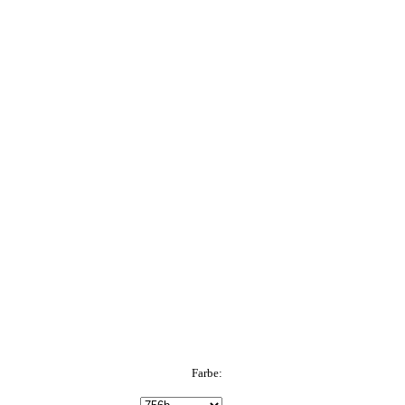
Farbe: