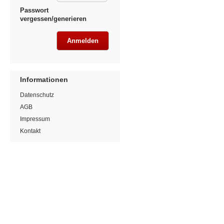
Passwort
vergessen/generieren
Informationen
Datenschutz
AGB
Impressum
Kontakt