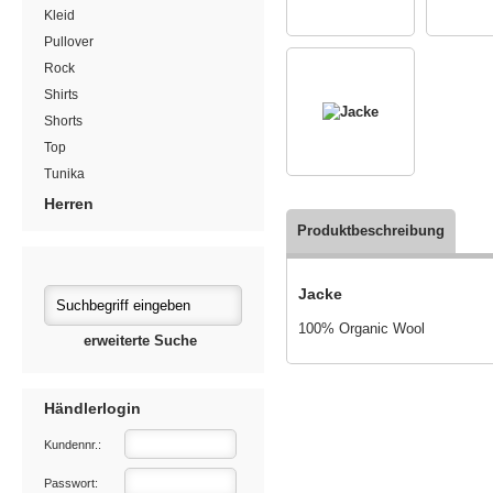
Kleid
Pullover
Rock
Shirts
Shorts
Top
Tunika
Herren
Produktbeschreibung
Jacke
100% Organic Wool
erweiterte Suche
Händlerlogin
Kundennr.:
Passwort: