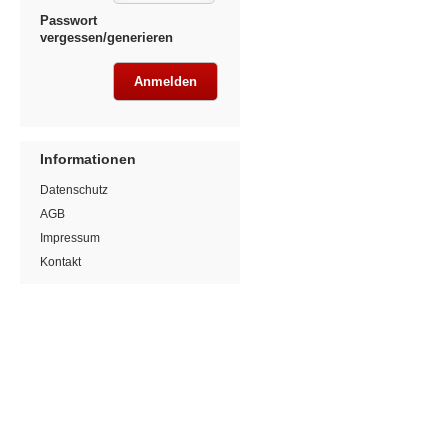
Passwort
vergessen/generieren
Informationen
Datenschutz
AGB
Impressum
Kontakt