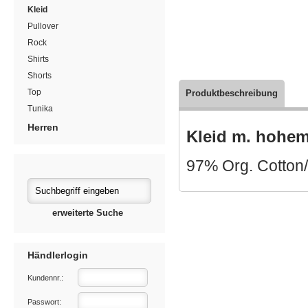
Kleid
Pullover
Rock
Shirts
Shorts
Top
Produktbeschreibung
Tunika
Herren
Kleid m. hohe
97% Org. Cotton
erweiterte Suche
Händlerlogin
Kundennr.:
Passwort: